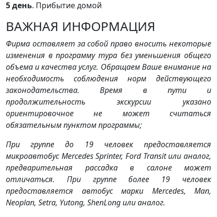
5 день
. Прибытие домой
ВАЖНАЯ ИНФОРМАЦИЯ
Фирма оставляет за собой право вносить некоторые
изменения в программу тура без уменьшения общего
объема и качества услуг. Обращаем Ваше внимание на
необходимость соблюдения норм действующего
законодательства. Время в пути и
продолжительность экскурсии указано
ориентировочное не может считаться
обязательным пунктом программы;
При группе до 19 человек предоставляется
микроавтобус Mercedes Sprinter, Ford Transit или аналог,
предварительная рассадка в салоне может
отличаться. При группе более 19 человек
предоставляется автобус марки Mercedes, Man,
Neoplan, Setra, Yutong, ShenLong или аналог.