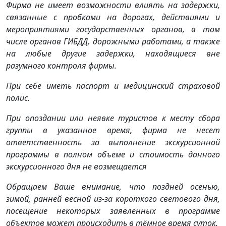
Фирма не имеет возможности влиять на задержки,
связанные с пробками на дорогах, действиями и
мероприятиями государственных органов, в том
числе органов ГИБДД, дорожными работами, а также
на любые другие задержки, находящиеся вне
разумного контроля фирмы.
При себе иметь паспорт и медицинский страховой
полис.
При опоздании или неявке туристов к месту сбора
группы в указанное время, фирма не несет
ответственность за выполнение экскурсионной
программы в полном объеме и стоимость данного
экскурсионного дня не возмещается
Обращаем Ваше внимание, что поздней осенью,
зимой, ранней весной из-за короткого светового дня,
посещение некоторых заявленных в программе
объектов может происходить в тёмное время суток.