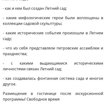
- как и кем был создан Летний сад;
- какие мифологические герои были воплощены в
коллекции садовой скульптуры;
- какие исторические события произошли в Летнем
саду;
- что из себя представляли петровские ассамблеи и
празднества;
- с какими выдающимися историческими
личностями связан Летний сад;
- как создавалась фонтанная система сада и многое
другое.
Размещение в гостинице после экскурсионной
программы! Свободное время