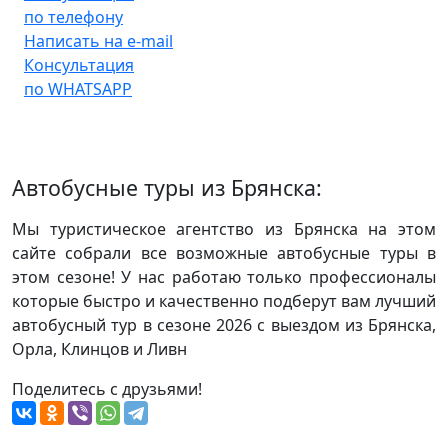
по телефону
Написать на e-mail
Консультация
по WHATSAPP
Автобусные туры из Брянска:
Мы туристическое агентство из Брянска на этом
сайте собрали все возможные автобусные туры в
этом сезоне! У нас работаю только профессионалы
которые быстро и качественно подберут вам лучший
автобусный тур в сезоне 2026 с выездом из Брянска,
Орла, Клинцов и Ливн
Поделитесь с друзьями!