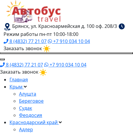
Брянск, ул. Красноармейская д. 100 оф. 208/3
Режим работы пн-пт 10:00-18:00
8 (4832) 77 21 07
+7 910 034 10 04
Заказать звонок
8 (4832) 77 21 07
+7 910 034 10 04
Заказать звонок
Главная
Крым
Алушта
Береговое
Судак
Феодосия
Краснодарский край
Адлер