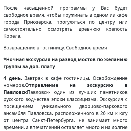
После насыщенной программы у Вас будет
свободное время, чтобы поужинать в одном из кафе
города Приозерска, прогуляться по центру или
самостоятельно осмотреть древнюю крепость
Корела.
Возвращение в гостиницу. Свободное время
*Ночная экскурсия на развод мостов по желанию
группы за доп. плату
4 день.
Завтрак в кафе гостиницы. Освобождение
номеров.
Отправление на экскурсию в
Павловск
Павловск- один из лучших памятников
русского зодчества эпохи классицизма. Экскурсия с
посещением уникального дворцово-паркового
ансамбля Павловска, расположенного в 26 км к югу
от центра Санкт-Петербурга, не занимает много
времени, а впечатлений оставляет много и на долгие