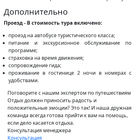
Дополнительно
Проезд - В стоимость тура включено:
проезд на автобусе туристического класса;
питание и экскурсионное обслуживание по
программе;
cтраховка на время движения;
сопровождение гида;
проживание в гостинице 2 ночи в номерах с
удобствами.
Поговорите с нашим экспертом по путешествиям
Отдых должен приносить радость и
положительные эмоции? Это так! И наша дружная
команда всегда готова прийти к вам на помощь,
если дело касается отдыха.
Консультация менеджера
Консультация