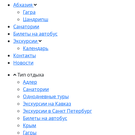
Абхазия
Гагра
Цандрипш
Санатории
Билеты на автобус
Экскурсии
Календарь
Контакты
Новости
Тип отдыха
Адлер
Санатории
Однодневные туры
Экскурсии на Кавказ
Экскурсии в Санкт Петербург
Билеты на автобус
Крым
Гагры