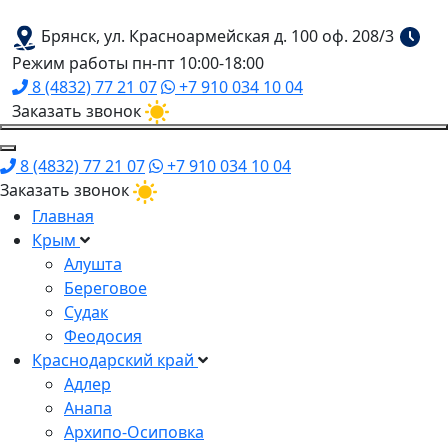
Брянск, ул. Красноармейская д. 100 оф. 208/3
Режим работы пн-пт 10:00-18:00
8 (4832) 77 21 07
+7 910 034 10 04
Заказать звонок
8 (4832) 77 21 07
+7 910 034 10 04
Заказать звонок
Главная
Крым
Алушта
Береговое
Судак
Феодосия
Краснодарский край
Адлер
Анапа
Архипо-Осиповка