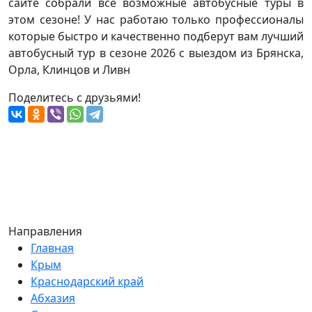
сайте собрали все возможные автобусные туры в
этом сезоне! У нас работаю только профессионалы
которые быстро и качественно подберут вам лучший
автобусный тур в сезоне 2026 с выездом из Брянска,
Орла, Клинцов и Ливн
Поделитесь с друзьями!
Направления
Главная
Крым
Краснодарский край
Абхазия