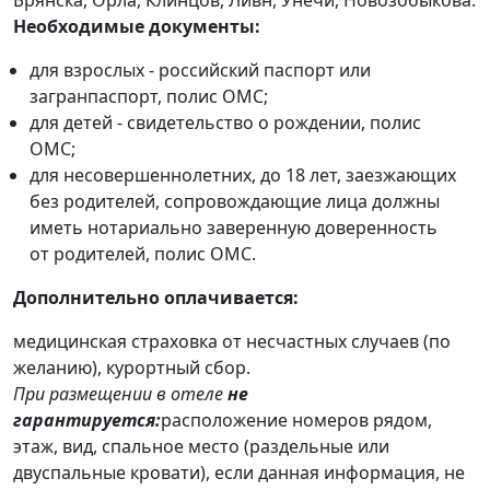
Необходимые документы:
для взрослых - российский паспорт или
загранпаспорт, полис ОМС;
для детей - свидетельство о рождении, полис
ОМС;
для несовершеннолетних, до 18 лет, заезжающих
без родителей, сопровождающие лица должны
иметь нотариально заверенную доверенность
от родителей, полис ОМС.
Дополнительно оплачивается:
медицинская страховка от несчастных случаев (по
желанию), курортный сбор.
При размещении в отеле
не
гарантируется:
расположение номеров рядом,
этаж, вид, спальное место (раздельные или
двуспальные кровати), если данная информация, не