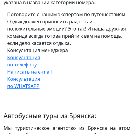
указана в названии категории номера.
Поговорите с нашим экспертом по путешествиям
Отдых должен приносить радость и
положительные эмоции? Это так! И наша дружная
команда всегда готова прийти к вам на помощь,
если дело касается отдыха.
Консультация менеджера
Консультация
по телефону
Написать на e-mail
Консультация
по WHATSAPP
Автобусные туры из Брянска:
Мы туристическое агентство из Брянска на этом