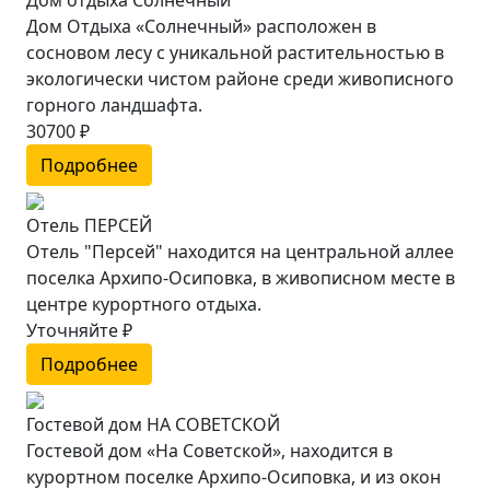
Дом Отдыха «Солнечный» расположен в
сосновом лесу с уникальной растительностью в
экологически чистом районе среди живописного
горного ландшафта.
30700 ₽
Подробнее
Отель ПЕРСЕЙ
Отель "Персей" находится на центральной аллее
поселка Архипо-Осиповка, в живописном месте в
центре курортного отдыха.
Уточняйте ₽
Подробнее
Гостевой дом НА СОВЕТСКОЙ
Гостевой дом «На Советской», находится в
курортном поселке Архипо-Осиповка, и из окон