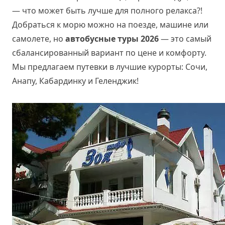
— что может быть лучше для полного релакса?!
Добраться к морю можно на поезде, машине или
самолете, но
автобусные туры 2026
— это самый
сбалансированный вариант по цене и комфорту.
Мы предлагаем путевки в лучшие курорты: Сочи,
Анапу, Кабардинку и Геленджик!