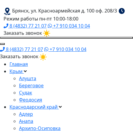
Брянск, ул. Красноармейская д. 100 оф. 208/3
Режим работы пн-пт 10:00-18:00
8 (4832) 77 21 07
+7 910 034 10 04
Заказать звонок
8 (4832) 77 21 07
+7 910 034 10 04
Заказать звонок
Главная
Крым
Алушта
Береговое
Судак
Феодосия
Краснодарский край
Адлер
Анапа
Архипо-Осиповка