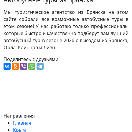
Мы туристическое агентство из Брянска на этом
сайте собрали все возможные автобусные туры в
этом сезоне! У нас работаю только профессионалы
которые быстро и качественно подберут вам лучший
автобусный тур в сезоне 2026 с выездом из Брянска,
Орла, Клинцов и Ливн
Поделитесь с друзьями!
Направления
Главная
Крым