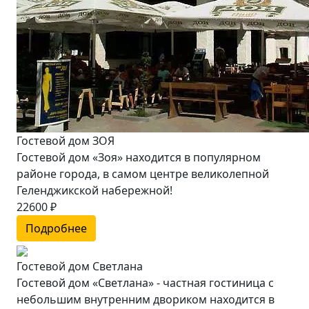
Гостевой дом ЗОЯ
Гостевой дом «Зоя» находится в популярном
районе города, в самом центре великолепной
Геленджикской набережной!
22600 ₽
Подробнее
Гостевой дом Светлана
Гостевой дом «Светлана» - частная гостиница с
небольшим внутренним двориком находится в