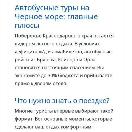
Автобусные туры на
Черное море: главные
плюсы
Побережье Краснодарского края остается
лидером летнего отдыха. В условиях
дефицита ж/д и авиабилетов, автобусные
рейсы из Брянска, Клинцов и Орла
становятся настоящим спасением. Вы
экономите до 30% бюджета и прибываете
прямо к дверям отеля.
Что нужно знать о поездке?
Многие туристы впервые выбирают такой
формат. Вот основные моменты, которые
сделают ваш отдых комфортным: