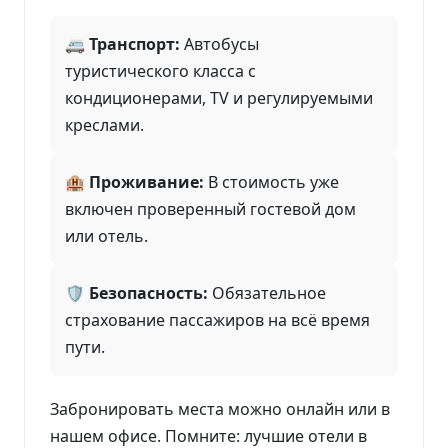
🚐 Транспорт:
Автобусы
туристического класса с
кондиционерами, TV и регулируемыми
креслами.
🏨 Проживание:
В стоимость уже
включен проверенный гостевой дом
или отель.
🛡️ Безопасность:
Обязательное
страхование пассажиров на всё время
пути.
Забронировать места можно онлайн или в
нашем офисе. Помните: лучшие отели в