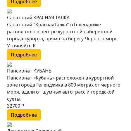
Подробнее
Санаторий КРАСНАЯ ТАЛКА
Санаторий "КраснаяТалка" в Геленджике
расположен в центре курортной набережной
города-курорта, прямо на берегу Черного моря.
Уточняйте ₽
Подробнее
Пансионат КУБАНЬ
Пансионат «Кубань» расположен в курортной
зоне города Геленджика в 800 метрах от черного
моря, вдали от шумных автотрасс и городской
суеты.
32700 ₽
Подробнее
Дом отдыха Солнечный