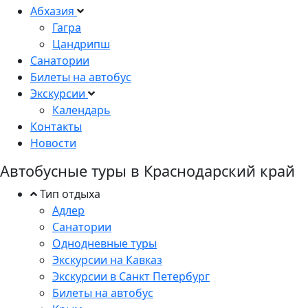
Абхазия
Гагра
Цандрипш
Санатории
Билеты на автобус
Экскурсии
Календарь
Контакты
Новости
Автобусные туры в Краснодарский край
Тип отдыха
Адлер
Санатории
Однодневные туры
Экскурсии на Кавказ
Экскурсии в Санкт Петербург
Билеты на автобус