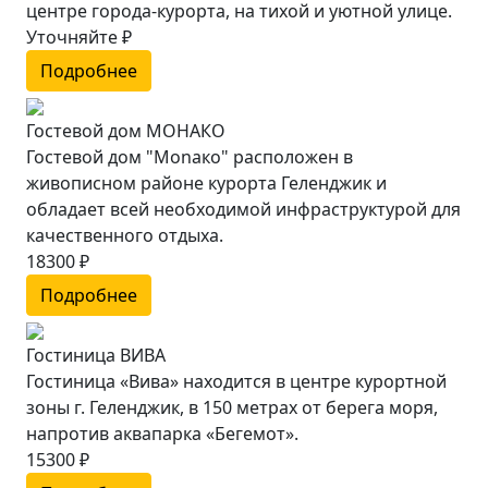
центре города-курорта, на тихой и уютной улице.
Уточняйте ₽
Подробнее
Гостевой дом МОНАКО
Гостевой дом "Monaкo" расположен в
живописном районе курорта Геленджик и
обладает всей необходимой инфраструктурой для
качественного отдыха.
18300 ₽
Подробнее
Гостиница ВИВА
Гостиница «Вива» находится в центре курортной
зоны г. Геленджик, в 150 метрах от берега моря,
напротив аквапарка «Бегемот».
15300 ₽