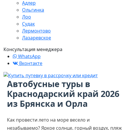
Адлер
Ольгинка
Лоо
Судак
Лермонтово
Лазаревское
Консультация менеджера
WhatsApp
Вконтакте
Автобусные туры в
Краснодарский край 2026
из Брянска и Орла
Как провести лето на море весело и
незабываемо? Яркое солнце, горный воздух, пляж