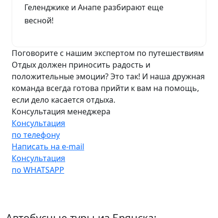
Геленджике и Анапе разбирают еще
весной!
Поговорите с нашим экспертом по путешествиям
Отдых должен приносить радость и
положительные эмоции? Это так! И наша дружная
команда всегда готова прийти к вам на помощь,
если дело касается отдыха.
Консультация менеджера
Консультация
по телефону
Написать на e-mail
Консультация
по WHATSAPP
Автобусные туры из Брянска: