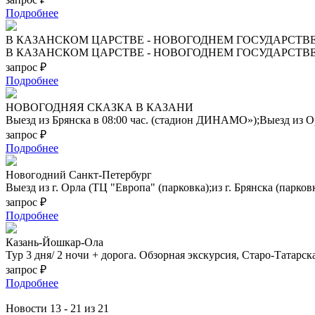
Подробнее
В КАЗАНСКОМ ЦАРСТВЕ - НОВОГОДНЕМ ГОСУДАРСТВЕ К
В КАЗАНСКОМ ЦАРСТВЕ - НОВОГОДНЕМ ГОСУДАРСТВЕК
запрос ₽
Подробнее
НОВОГОДНЯЯ СКАЗКА В КАЗАНИ
Выезд из Брянска в 08:00 час. (стадион ДИНАМО»);Выезд из Ор
запрос ₽
Подробнее
Новогодний Санкт-Петербург
Выезд из г. Орла (ТЦ "Европа" (парковка);из г. Брянска (парк
запрос ₽
Подробнее
Казань-Йошкар-Ола
Тур 3 дня/ 2 ночи + дорога. Обзорная экскурсия, Старо-Татар
запрос ₽
Подробнее
Новости 13 - 21 из 21