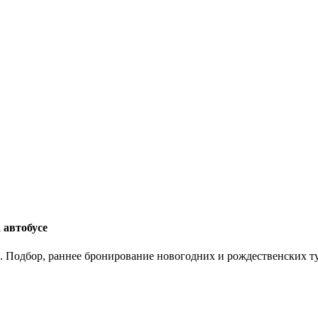
 автобусе
. Подбор, раннее бронирование новогодних и рождественских ту