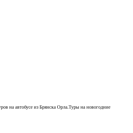
ров на автобусе из Брянcка Орла.Туры на новогодние