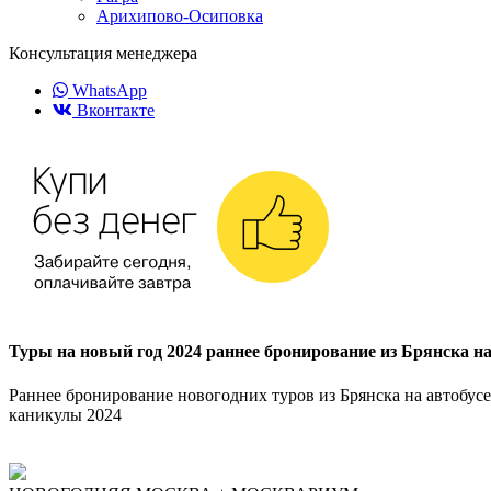
Арихипово-Осиповка
Консультация менеджера
WhatsApp
Вконтакте
Туры на новый год 2024 раннее бронирование из Брянска на
Раннее бронирование новогодних туров из Брянска на автобусе
каникулы 2024