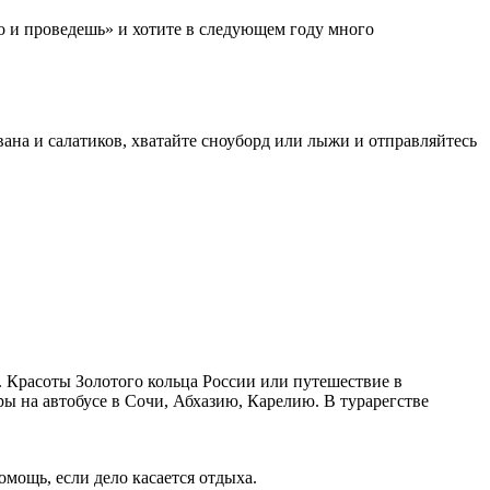
го и проведешь» и хотите в следующем году много
ана и салатиков, хватайте сноуборд или лыжи и отправляйтесь
 Красоты Золотого кольца России или путешествие в
ы на автобусе в Сочи, Абхазию, Карелию. В турарегстве
мощь, если дело касается отдыха.