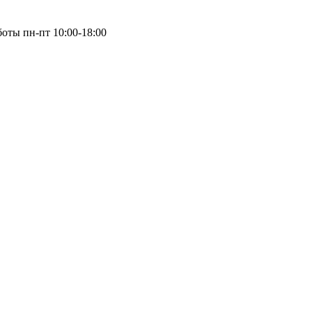
оты пн-пт 10:00-18:00