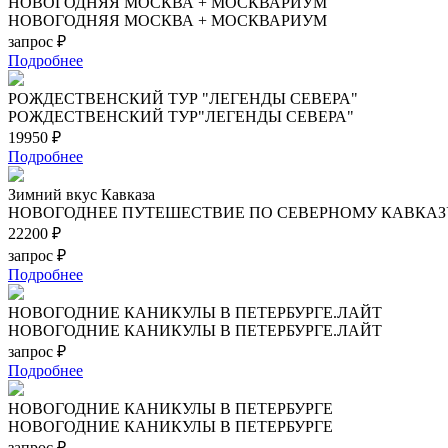
НОВОГОДНЯЯ МОСКВА + МОСКВАРИУМ
НОВОГОДНЯЯ МОСКВА + МОСКВАРИУМ
запрос ₽
Подробнее
РОЖДЕСТВЕНСКИЙ ТУР "ЛЕГЕНДЫ СЕВЕРА"
РОЖДЕСТВЕНСКИЙ ТУР"ЛЕГЕНДЫ СЕВЕРА"
19950 ₽
Подробнее
Зимний вкус Кавказа
НОВОГОДНЕЕ ПУТЕШЕСТВИЕ ПО СЕВЕРНОМУ КАВКАЗ
22200 ₽
запрос ₽
Подробнее
НОВОГОДНИЕ КАНИКУЛЫ В ПЕТЕРБУРГЕ.ЛАЙТ
НОВОГОДНИЕ КАНИКУЛЫ В ПЕТЕРБУРГЕ.ЛАЙТ
запрос ₽
Подробнее
НОВОГОДНИЕ КАНИКУЛЫ В ПЕТЕРБУРГЕ
НОВОГОДНИЕ КАНИКУЛЫ В ПЕТЕРБУРГЕ
запрос ₽