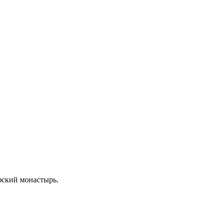
ифский монастырь.