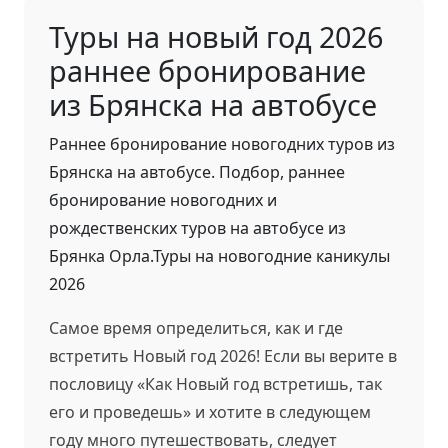
Туры на новый год 2026
раннее бронирование
из Брянска на автобусе
Раннее бронирование новогодних туров из
Брянска на автобусе. Подбор, раннее
бронирование новогодних и
рождественских туров на автобусе из
Брянка Орла.Туры на новогодние каникулы
2026
Самое время определиться, как и где
встретить Новый год 2026! Если вы верите в
пословицу «Как Новый год встретишь, так
его и проведешь» и хотите в следующем
году много путешествовать, следует