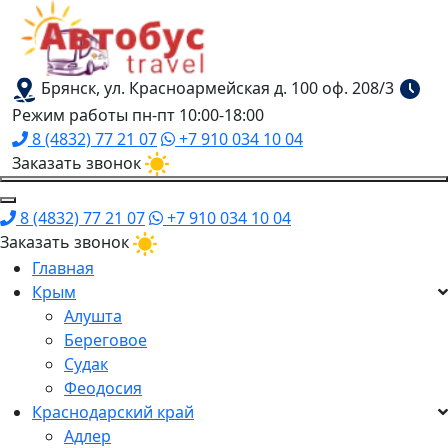
Брянск, ул. Красноармейская д. 100 оф. 208/3
Режим работы пн-пт 10:00-18:00
8 (4832) 77 21 07
+7 910 034 10 04
Заказать звонок
8 (4832) 77 21 07
+7 910 034 10 04
Заказать звонок
Главная
Крым
Алушта
Береговое
Судак
Феодосия
Краснодарский край
Адлер