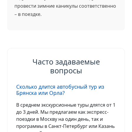
провести зимние каникулы соответственно
– в поездке.
Часто задаваемые
вопросы
Сколько длится автобусный тур из
Брянска или Орла?
В среднем экскурсионные туры длятся от 1
до 3 дней. Мы предлагаем как экспресс-
поездки в Москву на один день, так и
программы в Санкт-Петербург или Казань