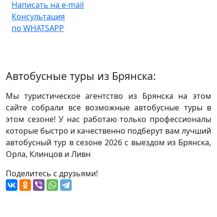
Написать на e-mail
Консультация
по WHATSAPP
Автобусные туры из Брянска:
Мы туристическое агентство из Брянска на этом
сайте собрали все возможные автобусные туры в
этом сезоне! У нас работаю только профессионалы
которые быстро и качественно подберут вам лучший
автобусный тур в сезоне 2026 с выездом из Брянска,
Орла, Клинцов и Ливн
Поделитесь с друзьями!