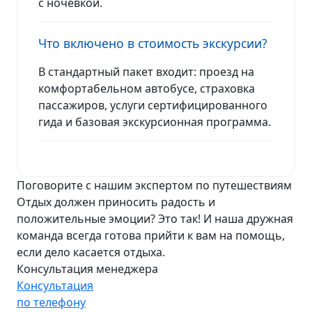
с ночевкой.
Что включено в стоимость экскурсии?
В стандартный пакет входит: проезд на
комфортабельном автобусе, страховка
пассажиров, услуги сертифицированного
гида и базовая экскурсионная программа.
Поговорите с нашим экспертом по путешествиям
Отдых должен приносить радость и
положительные эмоции? Это так! И наша дружная
команда всегда готова прийти к вам на помощь,
если дело касается отдыха.
Консультация менеджера
Консультация
по телефону