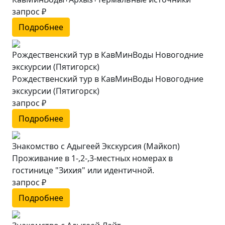
запрос ₽
Подробнее
Рождественский тур в КавМинВоды Новогодние
экскурсии (Пятигорск)
Рождественский тур в КавМинВоды Новогодние
экскурсии (Пятигорск)
запрос ₽
Подробнее
Знакомство с Адыгеей Экскурсия (Майкоп)
Проживание в 1-,2-,3-местных номерах в
гостинице "Зихия" или идентичной.
запрос ₽
Подробнее