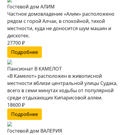
Гостевой дом АЛИМ
Частное домовладение «Алим» расположено
рядом с горой Алчак, в спокойной, тихой
местности, куда не доносится шум машин и
дискотек.
27700 ₽
Подробнее
Пансионат В КАМЕЛОТ
«В Камелот» расположен в живописной
местности вблизи центральной улицы Судака,
всего в семи минутах ходьбы от популярной
среди отдыхающих Кипарисовой аллеи.
18600 ₽
Подробнее
Гостевой дом ВАЛЕРИЯ