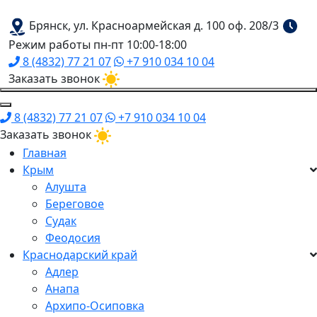
Брянск, ул. Красноармейская д. 100 оф. 208/3
Режим работы пн-пт 10:00-18:00
8 (4832) 77 21 07
+7 910 034 10 04
Заказать звонок
8 (4832) 77 21 07
+7 910 034 10 04
Заказать звонок
Главная
Крым
Алушта
Береговое
Судак
Феодосия
Краснодарский край
Адлер
Анапа
Архипо-Осиповка