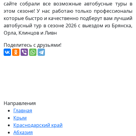
сайте собрали все возможные автобусные туры в
этом сезоне! У нас работаю только профессионалы
которые быстро и качественно подберут вам лучший
автобусный тур в сезоне 2026 с выездом из Брянска,
Орла, Клинцов и Ливн
Поделитесь с друзьями!
Направления
Главная
Крым
Краснодарский край
Абхазия