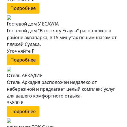
Подробнее
Гостевой дом У ЕСАУЛА
Гостевой дом “В гостях у Есаула” расположен в
районе аквапарка, в 15 минутах пешим шагом от
пляжей Судака.
Уточняйте ₽
Подробнее
Отель АРКАДИЯ
Отель Аркадия расположен недалеко от
набережной и предлагает целый комплекс услуг
для вашего комфортного отдыха.
35800 ₽
Подробнее