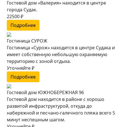
Гостевой дом «Валерия» находится в центре
города Судак.
22500 ₽
Подробнее
Гостиница СУРОЖ
Гостиница «Сурож» находится в центре Судака и
имеет собственную небольшую охраняемую
территорию с зоной отдыха.
Уточняйте ₽
Подробнее
Гостевой дом ЮЖНОБЕРЕЖНАЯ 96
Гостевой дом находится в районе с хорошо
развитой инфраструктурой, откуда до
набережной и песчано-галечного пляжа всего 5
минут неспешным шагом.
Уточняйте ₽