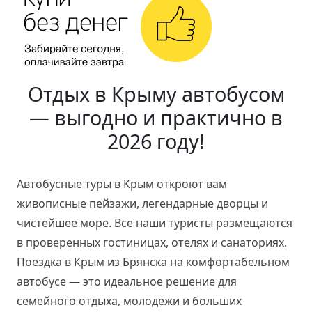
Отдых в Крыму автобусом
— выгодно и практично в
2026 году!
Автобусные туры в Крым откроют вам
живописные пейзажи, легендарные дворцы и
чистейшее море. Все наши туристы размещаются
в проверенных гостиницах, отелях и санаториях.
Поездка в Крым из Брянска на комфортабельном
автобусе — это идеальное решение для
семейного отдыха, молодежи и больших