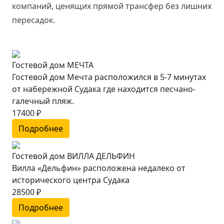
компаний, ценящих прямой трансфер без лишних
пересадок.
Гостевой дом МЕЧТА
Гостевой дом Мечта расположился в 5-7 минутах
от набережной Судака где находится песчано-
галечный пляж.
17400 ₽
Подробнее
Гостевой дом ВИЛЛА ДЕЛЬФИН
Вилла «Дельфин» расположена недалеко от
исторического центра Судака
28500 ₽
Подробнее