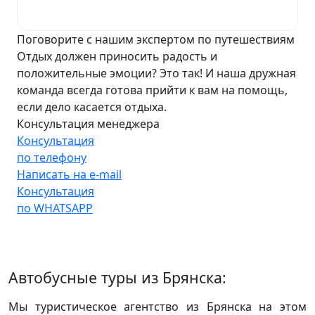
Поговорите с нашим экспертом по путешествиям
Отдых должен приносить радость и
положительные эмоции? Это так! И наша дружная
команда всегда готова прийти к вам на помощь,
если дело касается отдыха.
Консультация менеджера
Консультация
по телефону
Написать на e-mail
Консультация
по WHATSAPP
Автобусные туры из Брянска:
Мы туристическое агентство из Брянска на этом