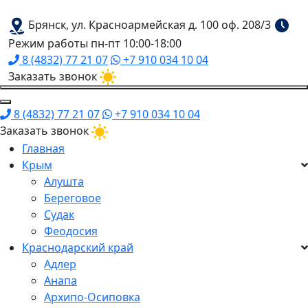
Брянск, ул. Красноармейская д. 100 оф. 208/3
Режим работы пн-пт 10:00-18:00
8 (4832) 77 21 07
+7 910 034 10 04
Заказать звонок
8 (4832) 77 21 07
+7 910 034 10 04
Заказать звонок
Главная
Крым
Алушта
Береговое
Судак
Феодосия
Краснодарский край
Адлер
Анапа
Архипо-Осиповка