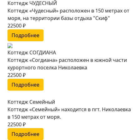
Коттедж ЧУДЕСНЫЙ
Коттедж «Чудесный» расположен в 150 метрах от
моря, на территории базы отдыха "Скиф"
22500 ₽
Подробнее
Коттедж СОГДИАНА
Коттедж «Согдиана» расположен в южной части
курортного поселка Николаевка
22500 ₽
Подробнее
Коттедж Семейный
Коттедж «Семейный» находится в пгт. Николаевка
в 150 метрах от моря.
22500 ₽
Подробнее