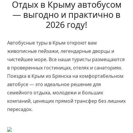
Отдых в Крыму автобусом
— выгодно и практично в
2026 году!
Автобусные туры в Крым откроют вам
живописные пейзажи, легендарные дворцы и
чистейшее море. Все наши туристы размещаются
в проверенных гостиницах, отелях и санаториях.
Поездка в Крым из Брянска на комфортабельном
автобусе — это идеальное решение для
семейного отдыха, молодежи и больших
компаний, ценящих прямой трансфер без лишних
пересадок.