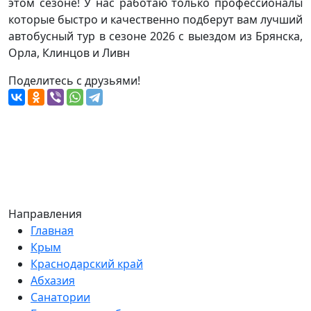
этом сезоне! У нас работаю только профессионалы
которые быстро и качественно подберут вам лучший
автобусный тур в сезоне 2026 с выездом из Брянска,
Орла, Клинцов и Ливн
Поделитесь с друзьями!
Направления
Главная
Крым
Краснодарский край
Абхазия
Санатории