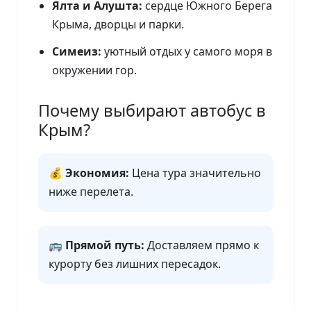
Ялта и Алушта:
сердце Южного Берега
Крыма, дворцы и парки.
Симеиз:
уютный отдых у самого моря в
окружении гор.
Почему выбирают автобус в
Крым?
💰 Экономия:
Цена тура значительно
ниже перелета.
🚌 Прямой путь:
Доставляем прямо к
курорту без лишних пересадок.