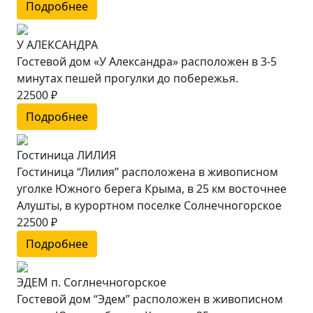
Подробнее
У АЛЕКСАНДРА
Гостевой дом «У Александра» расположен в 3-5
минутах пешей прогулки до побережья.
22500 ₽
Подробнее
Гостиница ЛИЛИЯ
Гостиница “Лилия” расположена в живописном
уголке Южного берега Крыма, в 25 км восточнее
Алушты, в курортном поселке Солнечногорское
22500 ₽
Подробнее
ЭДЕМ п. Соглнечногорское
Гостевой дом “Эдем” расположен в живописном