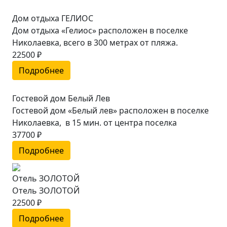
Дом отдыха ГЕЛИОС
Дом отдыха «Гелиос» расположен в поселке
Николаевка, всего в 300 метрах от пляжа.
22500 ₽
Подробнее
Гостевой дом Белый Лев
Гостевой дом «Белый лев» расположен в поселке
Николаевка, в 15 мин. от центра поселка
37700 ₽
Подробнее
Отель ЗОЛОТОЙ
Отель ЗОЛОТОЙ
22500 ₽
Подробнее