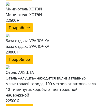
Мини-отель ХОТЭЙ
Мини-отель ХОТЭЙ
22500 ₽
Подробнее
База отдыха УРАЛОЧКА
База отдыха УРАЛОЧКА
20800 ₽
Подробнее
Отель АЛУШТА
Отель «Алушта» находится вблизи главных
магистралей города, 100 метров от автовокзала,
10-ти минутах ходьбы от центральной
набережной
22500 ₽