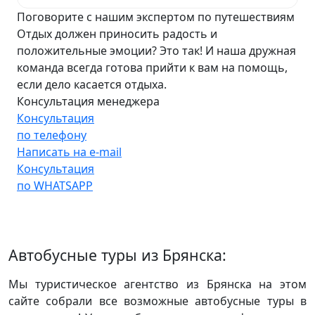
Поговорите с нашим экспертом по путешествиям
Отдых должен приносить радость и
положительные эмоции? Это так! И наша дружная
команда всегда готова прийти к вам на помощь,
если дело касается отдыха.
Консультация менеджера
Консультация
по телефону
Написать на e-mail
Консультация
по WHATSAPP
Автобусные туры из Брянска:
Мы туристическое агентство из Брянска на этом
сайте собрали все возможные автобусные туры в